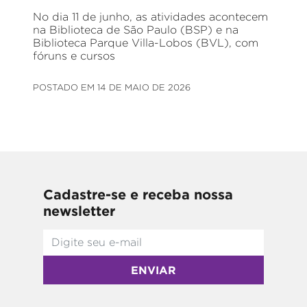
No dia 11 de junho, as atividades acontecem
na Biblioteca de São Paulo (BSP) e na
Biblioteca Parque Villa-Lobos (BVL), com
fóruns e cursos
POSTADO EM 14 DE MAIO DE 2026
Cadastre-se e receba nossa
newsletter
ENVIAR