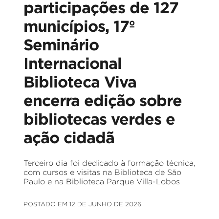
participações de 127
municípios, 17º
Seminário
Internacional
Biblioteca Viva
encerra edição sobre
bibliotecas verdes e
ação cidadã
Terceiro dia foi dedicado à formação técnica,
com cursos e visitas na Biblioteca de São
Paulo e na Biblioteca Parque Villa-Lobos
POSTADO EM 12 DE JUNHO DE 2026