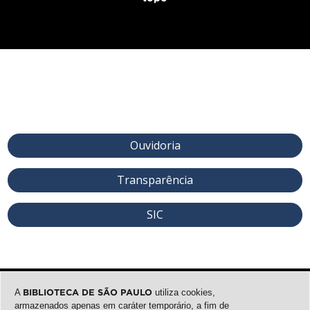
Ouvidoria
Transparência
SIC
A
BIBLIOTECA DE SÃO PAULO
utiliza cookies,
armazenados apenas em caráter temporário, a fim de