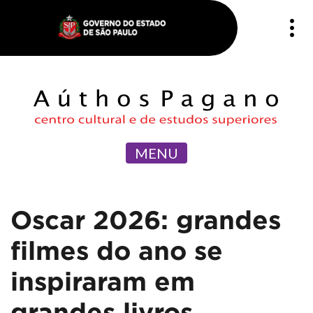
MENU
Oscar 2026: grandes
filmes do ano se
inspiraram em
grandes livros