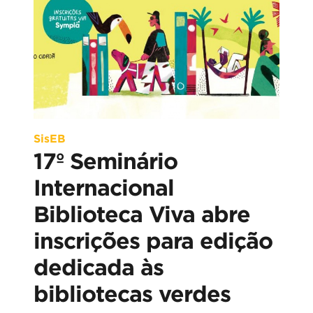
SisEB
17º Seminário
Internacional
Biblioteca Viva abre
inscrições para edição
dedicada às
bibliotecas verdes