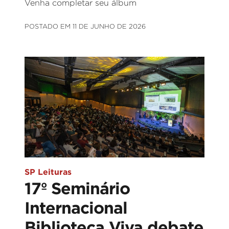
Venha completar seu álbum
POSTADO EM 11 DE JUNHO DE 2026
SP Leituras
17º Seminário
Internacional
Biblioteca Viva debate