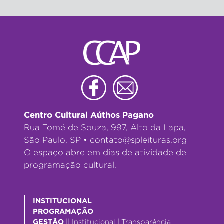
Centro Cultural Aúthos Pagano
Rua Tomé de Souza, 997, Alto da Lapa,
São Paulo, SP •
contato@spleituras.org
O espaço abre em dias de atividade de
programação cultural.
INSTITUCIONAL
PROGRAMAÇÃO
GESTÃO
||
Institucional
|
Transparência