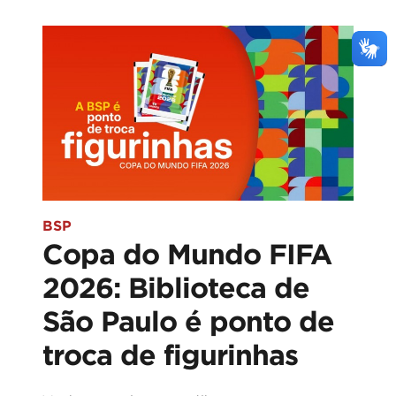
BSP
Copa do Mundo FIFA
2026: Biblioteca de
São Paulo é ponto de
troca de figurinhas