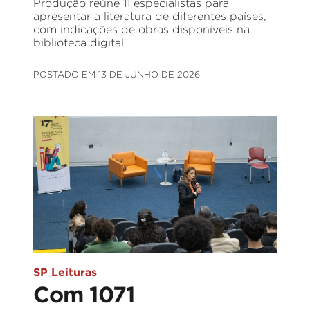
Produção reúne 11 especialistas para
apresentar a literatura de diferentes países,
com indicações de obras disponíveis na
biblioteca digital
POSTADO EM 13 DE JUNHO DE 2026
SP Leituras
Com 1071