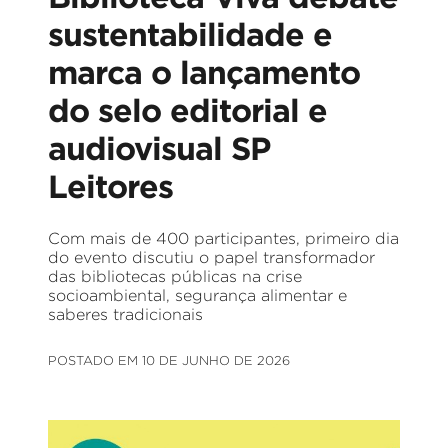
sustentabilidade e
marca o lançamento
do selo editorial e
audiovisual SP
Leitores
Com mais de 400 participantes, primeiro dia
do evento discutiu o papel transformador
das bibliotecas públicas na crise
socioambiental, segurança alimentar e
saberes tradicionais
POSTADO EM 10 DE JUNHO DE 2026