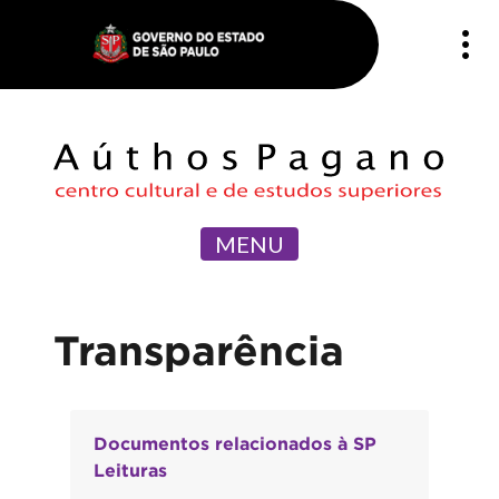
MENU
Transparência
Documentos relacionados à SP
Leituras