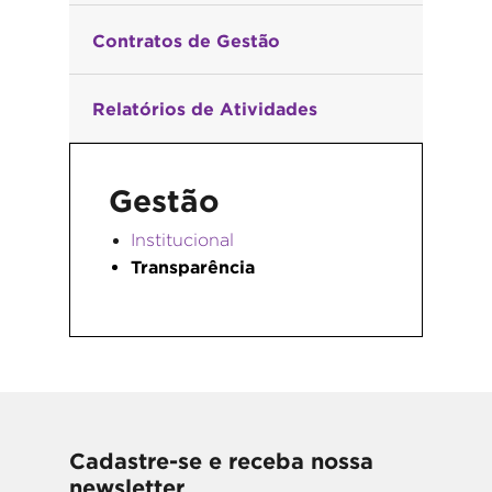
Contratos de Gestão
Relatórios de Atividades
Gestão
Institucional
Transparência
Cadastre-se e receba nossa
newsletter