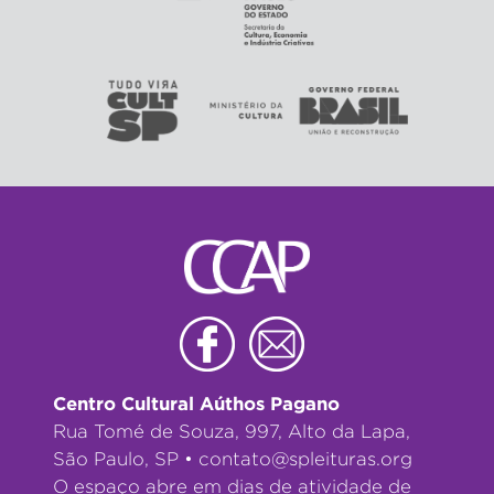
Centro Cultural Aúthos Pagano
Rua Tomé de Souza, 997, Alto da Lapa,
São Paulo, SP •
contato@spleituras.org
O espaço abre em dias de atividade de