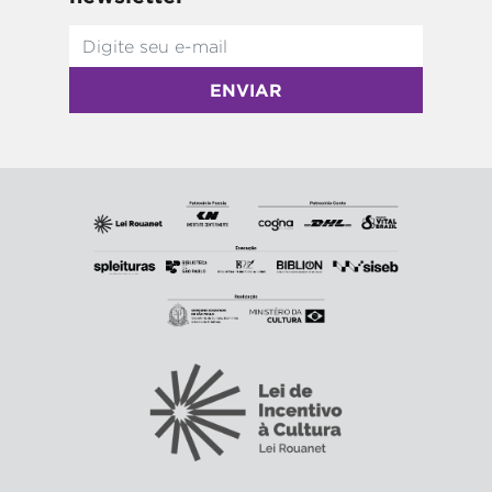
ENVIAR