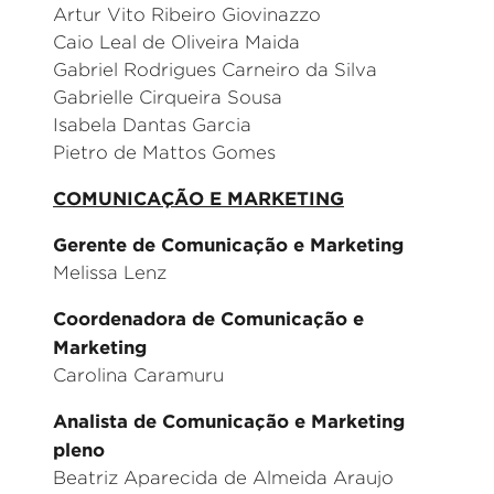
Artur Vito Ribeiro Giovinazzo
Caio Leal de Oliveira Maida
Gabriel Rodrigues Carneiro da Silva
Gabrielle Cirqueira Sousa
Isabela Dantas Garcia
Pietro de Mattos Gomes
COMUNICAÇÃO E MARKETING
Gerente de Comunicação e Marketing
Melissa Lenz
Coordenadora de Comunicação e
Marketing
Carolina Caramuru
Analista de Comunicação e Marketing
pleno
Beatriz Aparecida de Almeida Araujo