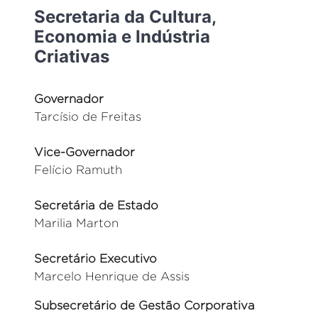
Secretaria da Cultura,
Economia e Indústria
Criativas
Governador
Tarcísio de Freitas
Vice-Governador
Felício Ramuth
Secretária de Estado
Marilia Marton
Secretário Executivo
Marcelo Henrique de Assis
Subsecretário de Gestão Corporativa