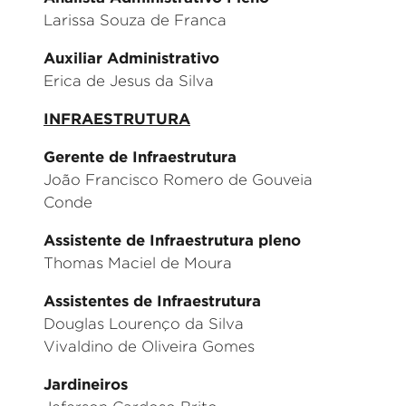
Larissa Souza de Franca
Auxiliar Administrativo
Erica de Jesus da Silva
INFRAESTRUTURA
Gerente de Infraestrutura
João Francisco Romero de Gouveia
Conde
Assistente de Infraestrutura pleno
Thomas Maciel de Moura
Assistentes de Infraestrutura
Douglas Lourenço da Silva
Vivaldino de Oliveira Gomes
Jardineiros