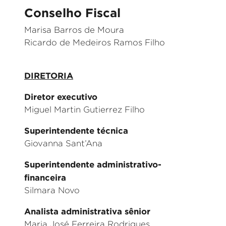
Conselho Fiscal
Marisa Barros de Moura
Ricardo de Medeiros Ramos Filho
DIRETORIA
Diretor executivo
Miguel Martin Gutierrez Filho
Superintendente técnica
Giovanna Sant’Ana
Superintendente administrativo-
financeira
Silmara Novo
Analista administrativa sênior
Maria José Ferreira Rodrigues