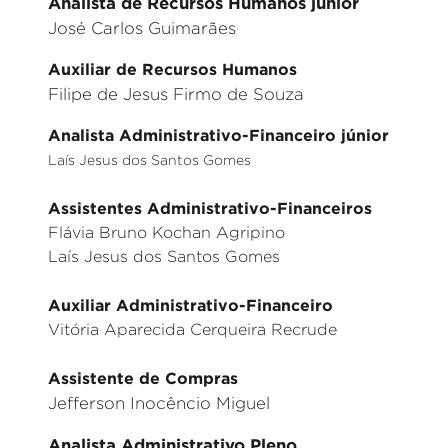
Analista de Recursos Humanos júnior
José Carlos Guimarães
Auxiliar de Recursos Humanos
Filipe de Jesus Firmo de Souza
Analista Administrativo-Financeiro júnior
Laís Jesus dos Santos Gomes
Assistentes Administrativo-Financeiros
Flávia Bruno Kochan Agripino
Laís Jesus dos Santos Gomes
Auxiliar Administrativo-Financeiro
Vitória Aparecida Cerqueira Recrude
Assistente de Compras
Jefferson Inocêncio Miguel
Analista Administrativo Pleno