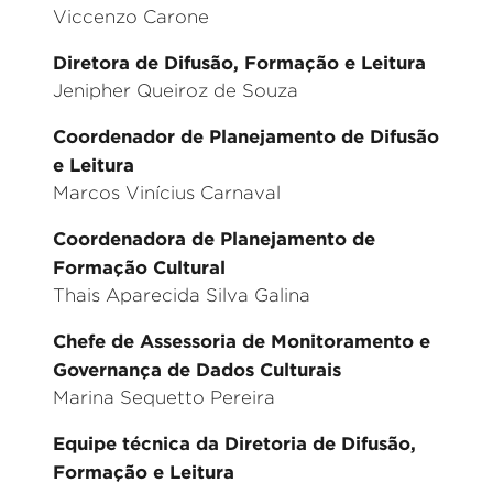
Viccenzo Carone
Diretora de Difusão, Formação e Leitura
Jenipher Queiroz de Souza
Coordenador de Planejamento de Difusão
e Leitura
Marcos Vinícius Carnaval
Coordenadora de Planejamento de
Formação Cultural
Thais Aparecida Silva Galina
Chefe de Assessoria de Monitoramento e
Governança de Dados Culturais
Marina Sequetto Pereira
Equipe técnica da Diretoria de Difusão,
Formação e Leitura