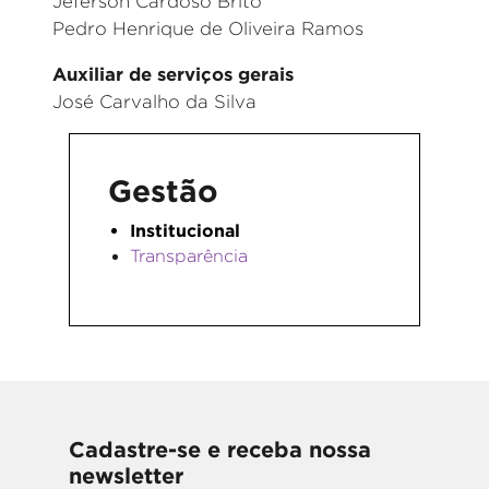
Jeferson Cardoso Brito
Pedro Henrique de Oliveira Ramos
Auxiliar de serviços gerais
José Carvalho da Silva
Gestão
Institucional
Transparência
Cadastre-se e receba nossa
newsletter