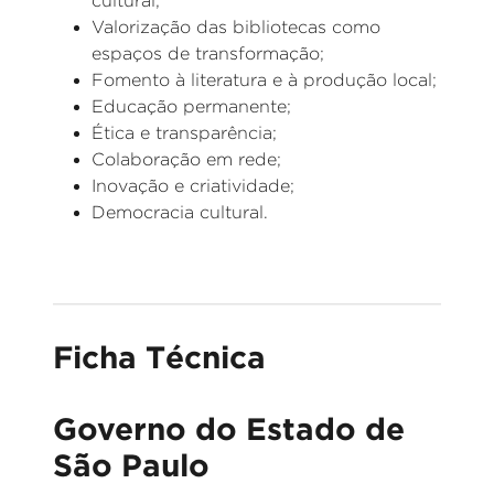
cultural;
Valorização das bibliotecas como
espaços de transformação;
Fomento à literatura e à produção local;
Educação permanente;
Ética e transparência;
Colaboração em rede;
Inovação e criatividade;
Democracia cultural.
Ficha Técnica
Governo do Estado de
São Paulo