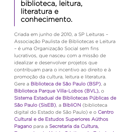
biblioteca, leitura,
literatura e
conhecimento.
Criada em junho de 2010, a SP Leituras –
Associação Paulista de Bibliotecas e Leitura
– é uma Organização Social sem fins
lucrativos, que nasceu com a missão de
idealizar e desenvolver projetos que
contribuam para o incentivo ao direito e à
promoção da cultura, leitura e literatura.
Gere a
Biblioteca de São Paulo (BSP)
, a
Biblioteca Parque Villa-Lobos (BVL),
o
Sistema Estadual de Bibliotecas Públicas de
São Paulo (SisEB)
, a
BibliON
(biblioteca
digital do Estado de São Paulo) e o
Centro
Cultural e de Estudos Superiores Aúthos
Pagano
para a
Secretaria da Cultura,