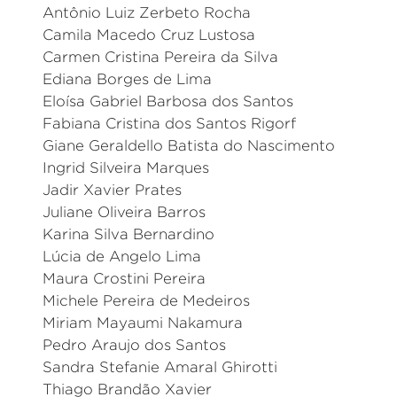
Antônio Luiz Zerbeto Rocha
Camila Macedo Cruz Lustosa
Carmen Cristina Pereira da Silva
Ediana Borges de Lima
Eloísa Gabriel Barbosa dos Santos
Fabiana Cristina dos Santos Rigorf
Giane Geraldello Batista do Nascimento
Ingrid Silveira Marques
Jadir Xavier Prates
Juliane Oliveira Barros
Karina Silva Bernardino
Lúcia de Angelo Lima
Maura Crostini Pereira
Michele Pereira de Medeiros
Miriam Mayaumi Nakamura
Pedro Araujo dos Santos
Sandra Stefanie Amaral Ghirotti
Thiago Brandão Xavier