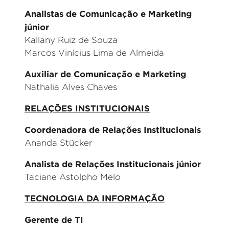
Analistas de Comunicação e Marketing
júnior
Kallany Ruiz de Souza
Marcos Vinícius Lima de Almeida
Auxiliar de Comunicação e Marketing
Nathalia Alves Chaves
RELAÇÕES INSTITUCIONAIS
Coordenadora de Relações Institucionais
Ananda Stücker
Analista de Relações Institucionais júnior
Taciane Astolpho Melo
TECNOLOGIA DA INFORMAÇÃO
Gerente de TI