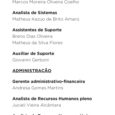
Marcos Moreira Oliveira Coelho
Analista de Sistemas
Matheus Kazuo de Brito Amaro
Assistentes de Suporte
Breno Dias Oliveira
Matheus da Silva Flores
Auxiliar de Suporte
Giovanni Gerboni
ADMINISTRAÇÃO
Gerente administrativo-financeira
Andresa Gomes Martins
Analista de Recursos Humanos pleno
Jucieli Vieira Alcântara