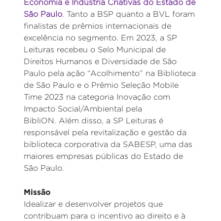
Economia e Indústria Criativas do Estado de
São Paulo
. Tanto a BSP quanto a BVL foram
finalistas de prêmios internacionais de
excelência no segmento. Em 2023, a SP
Leituras recebeu o Selo Municipal de
Direitos Humanos e Diversidade de São
Paulo pela ação “Acolhimento” na Biblioteca
de São Paulo e o Prêmio Seleção Mobile
Time 2023 na categoria Inovação com
Impacto Social/Ambiental pela
BibliON. Além disso, a SP Leituras é
responsável pela revitalização e gestão da
biblioteca corporativa da SABESP, uma das
maiores empresas públicas do Estado de
São Paulo.
Missão
Idealizar e desenvolver projetos que
contribuam para o incentivo ao direito e à