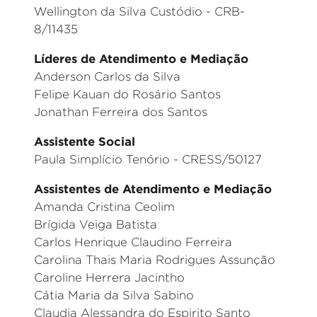
Wellington da Silva Custódio - CRB-
8/11435
Líderes de Atendimento e Mediação
Anderson Carlos da Silva
Felipe Kauan do Rosário Santos
Jonathan Ferreira dos Santos
Assistente Social
Paula Simplício Tenório - CRESS/50127
Assistentes de Atendimento e Mediação
Amanda Cristina Ceolim
Brígida Veiga Batista
Carlos Henrique Claudino Ferreira
Carolina Thais Maria Rodrigues Assunção
Caroline Herrera Jacintho
Cátia Maria da Silva Sabino
Claudia Alessandra do Espirito Santo