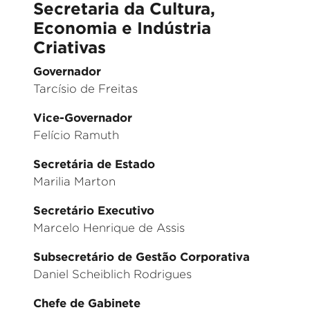
Secretaria da Cultura,
Economia e Indústria
Criativas
Governador
Tarcísio de Freitas
Vice-Governador
Felício Ramuth
Secretária de Estado
Marilia Marton
Secretário Executivo
Marcelo Henrique de Assis
Subsecretário de Gestão Corporativa
Daniel Scheiblich Rodrigues
Chefe de Gabinete