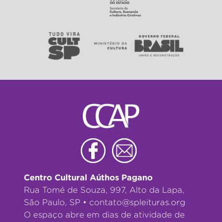
Centro Cultural Aúthos Pagano
Rua Tomé de Souza, 997, Alto da Lapa,
São Paulo, SP •
contato@spleituras.org
O espaço abre em dias de atividade de