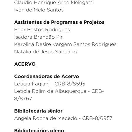
Claudio Henrique Arce Melegatti
Ivan de Melo Santos
Assistentes de Programas e Projetos
Eder Bastos Rodrigues
Isadora Brandão Pin
Karolina Desire Vargem Santos Rodrigues
Natália de Jesus Santiago
ACERVO
Coordenadoras de Acervo
Letícia Fagiani - CRB-8/8595
Letícia Rolim de Albuquerque - CRB-
8/8767
Bibliotecária sênior
Angela Rocha de Macedo - CRB-8/6957
Bibliotecários pleno