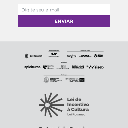
ENVIAR