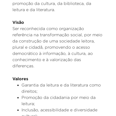
promoção da cultura, da biblioteca, da
leitura e da literatura.
Visão
Ser reconhecida como organização
referência na transformação social, por meio
da construção de uma sociedade leitora,
plural e cidadã, promovendo o acesso
democrático à informação, à cultura, ao
conhecimento e à valorização das
diferenças.
Valores
Garantia da leitura e da literatura como
direitos;
Promoção da cidadania por meio da
leitura;
Inclusão, acessibilidade e diversidade