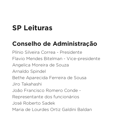
SP Leituras
Conselho de Administração
Plínio Silveira Correa - Presidente
Flavio Mendes Bitelman - Vice-presidente
Angelica Moreira de Souza
Arnaldo Spindel
Bethe Aparecida Ferreira de Sousa
Jiro Takahashi
João Francisco Romero Conde -
Representante dos funcionários
José Roberto Sadek
Maria de Lourdes Ortiz Galdini Baldan