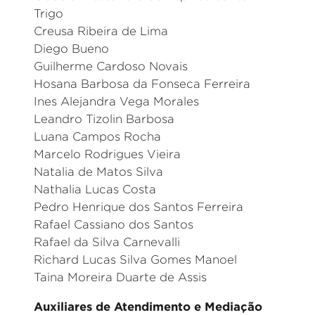
Trigo
Creusa Ribeira de Lima
Diego Bueno
Guilherme Cardoso Novais
Hosana Barbosa da Fonseca Ferreira
Ines Alejandra Vega Morales
Leandro Tizolin Barbosa
Luana Campos Rocha
Marcelo Rodrigues Vieira
Natalia de Matos Silva
Nathalia Lucas Costa
Pedro Henrique dos Santos Ferreira
Rafael Cassiano dos Santos
Rafael da Silva Carnevalli
Richard Lucas Silva Gomes Manoel
Taina Moreira Duarte de Assis
Auxiliares de Atendimento e Mediação