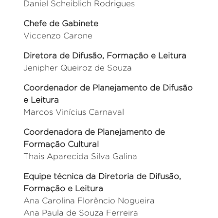
Daniel Scheiblich Rodrigues
Chefe de Gabinete
Viccenzo Carone
Diretora de Difusão, Formação e Leitura
Jenipher Queiroz de Souza
Coordenador de Planejamento de Difusão
e Leitura
Marcos Vinícius Carnaval
Coordenadora de Planejamento de
Formação Cultural
Thais Aparecida Silva Galina
Equipe técnica da Diretoria de Difusão,
Formação e Leitura
Ana Carolina Florêncio Nogueira
Ana Paula de Souza Ferreira