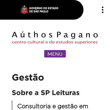
MENU
Gestão
Sobre a SP Leituras
Consultoria e gestão em