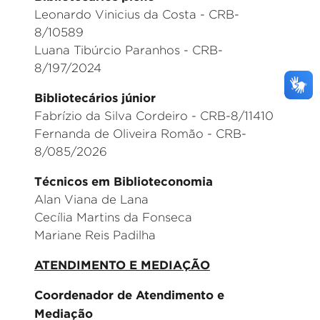
Leonardo Vinicius da Costa - CRB-
8/10589
Luana Tibúrcio Paranhos - CRB-
8/197/2024
Bibliotecários júnior
Fabrízio da Silva Cordeiro - CRB-8/11410
Fernanda de Oliveira Romão - CRB-
8/085/2026
Técnicos em Biblioteconomia
Alan Viana de Lana
Cecília Martins da Fonseca
Mariane Reis Padilha
ATENDIMENTO E MEDIAÇÃO
Coordenador de Atendimento e
Mediação