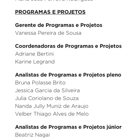
PROGRAMAS E PROJETOS
Gerente de Programas e Projetos
Vanessa Pereira de Sousa
Coordenadoras de Programas e Projetos
Adriane Bertini
Karine Legrand
Analistas de Programas e Projetos pleno
Bruna Polasse Brito
Jessica Garcia da Silveira
Julia Coriolano de Souza
Nanda Jully Muniz de Araujo
Velber Thiago Alves de Melo
Analistas de Programas e Projetos júnior
Beatriz Nagai