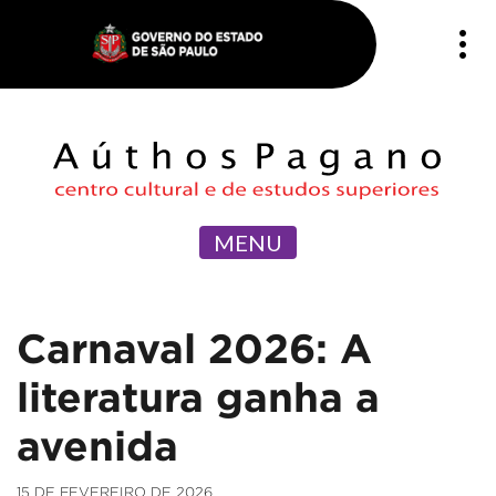
MENU
Carnaval 2026: A
literatura ganha a
avenida
15 DE FEVEREIRO DE 2026