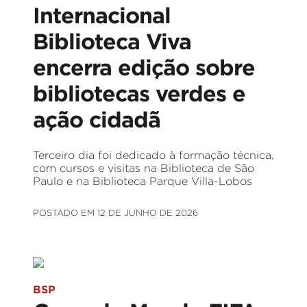
Internacional
Biblioteca Viva
encerra edição sobre
bibliotecas verdes e
ação cidadã
Terceiro dia foi dedicado à formação técnica,
com cursos e visitas na Biblioteca de São
Paulo e na Biblioteca Parque Villa-Lobos
POSTADO EM 12 DE JUNHO DE 2026
BSP