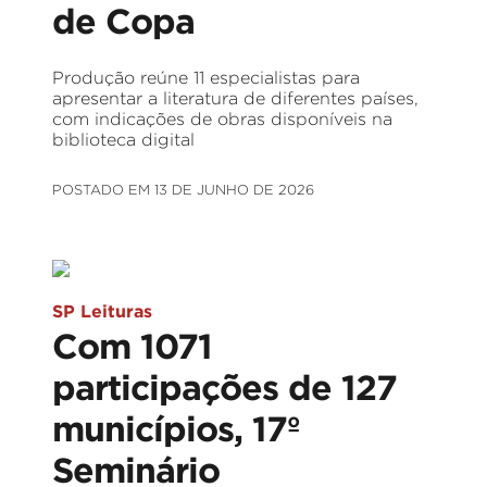
de Copa
Produção reúne 11 especialistas para
apresentar a literatura de diferentes países,
com indicações de obras disponíveis na
biblioteca digital
POSTADO EM 13 DE JUNHO DE 2026
SP Leituras
Com 1071
participações de 127
municípios, 17º
Seminário