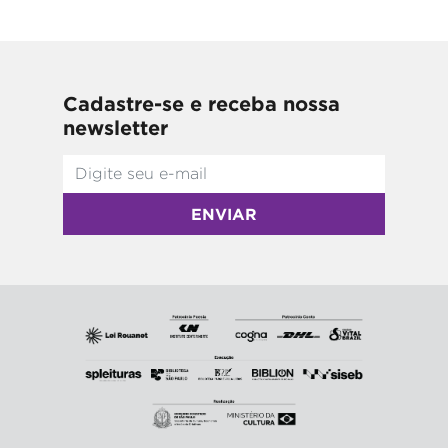
Cadastre-se e receba nossa
newsletter
ENVIAR