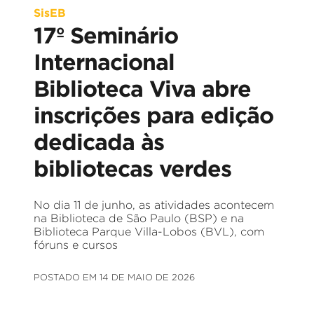
SisEB
17º Seminário
Internacional
Biblioteca Viva abre
inscrições para edição
dedicada às
bibliotecas verdes
No dia 11 de junho, as atividades acontecem
na Biblioteca de São Paulo (BSP) e na
Biblioteca Parque Villa-Lobos (BVL), com
fóruns e cursos
POSTADO EM 14 DE MAIO DE 2026