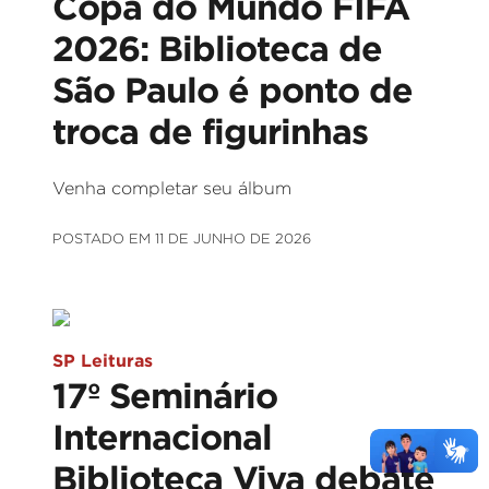
Copa do Mundo FIFA
2026: Biblioteca de
São Paulo é ponto de
troca de figurinhas
Venha completar seu álbum
POSTADO EM 11 DE JUNHO DE 2026
SP Leituras
17º Seminário
Internacional
Biblioteca Viva debate