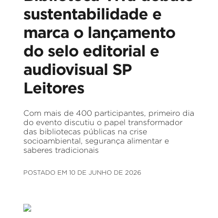
sustentabilidade e
marca o lançamento
do selo editorial e
audiovisual SP
Leitores
Com mais de 400 participantes, primeiro dia
do evento discutiu o papel transformador
das bibliotecas públicas na crise
socioambiental, segurança alimentar e
saberes tradicionais
POSTADO EM 10 DE JUNHO DE 2026