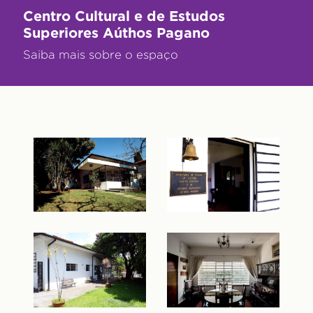
Centro Cultural e de Estudos
Superiores Aúthos Pagano
Saiba mais sobre o espaço