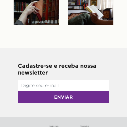
Cadastre-se e receba nossa
newsletter
ENVIAR