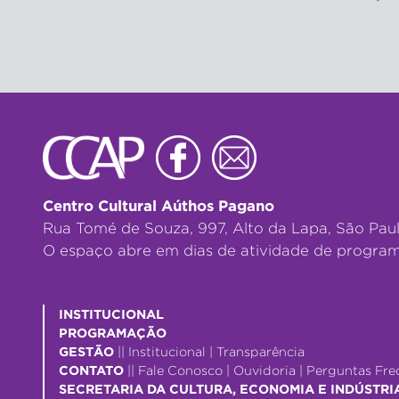
Centro Cultural Aúthos Pagano
Rua Tomé de Souza, 997, Alto da Lapa, São Pau
O espaço abre em dias de atividade de program
INSTITUCIONAL
PROGRAMAÇÃO
GESTÃO
||
Institucional
|
Transparência
CONTATO
||
Fale Conosco
|
Ouvidoria
|
Perguntas Fre
SECRETARIA DA CULTURA, ECONOMIA E INDÚSTRI