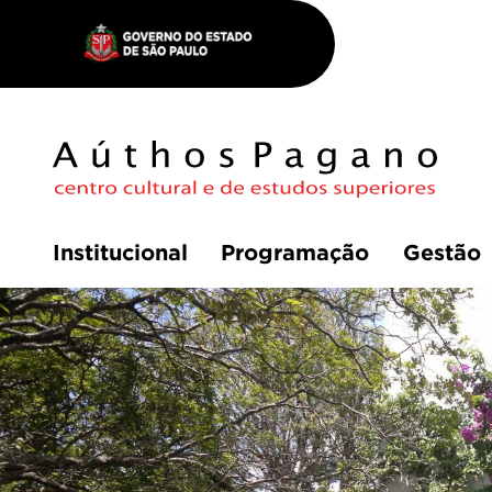
Institucional
Programação
Gestão