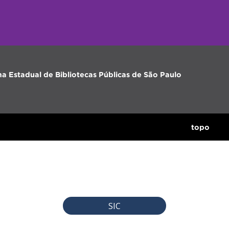
ma Estadual de Bibliotecas Públicas de São Paulo
topo
SIC