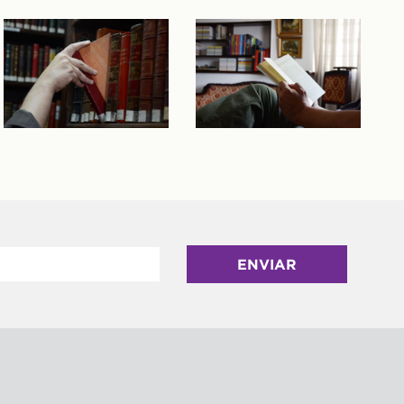
ENVIAR