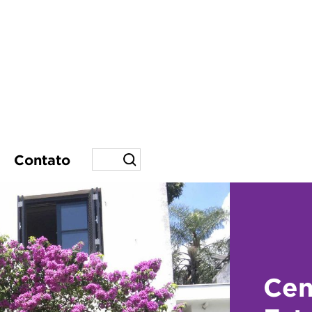
Contato
Cen