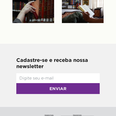
Cadastre-se e receba nossa
newsletter
ENVIAR