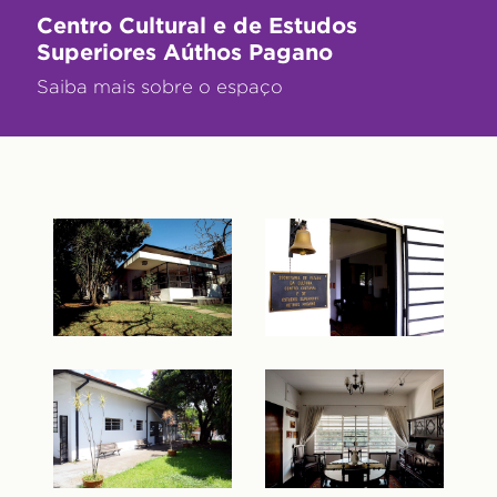
Centro Cultural e de Estudos
Superiores Aúthos Pagano
Saiba mais sobre o espaço