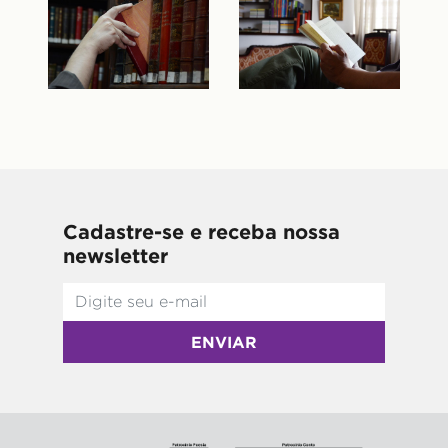
Cadastre-se e receba nossa
newsletter
ENVIAR