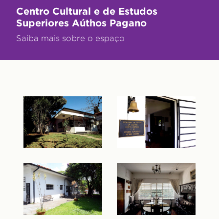
Centro Cultural e de Estudos
Superiores Aúthos Pagano
Saiba mais sobre o espaço