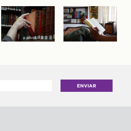
ENVIAR