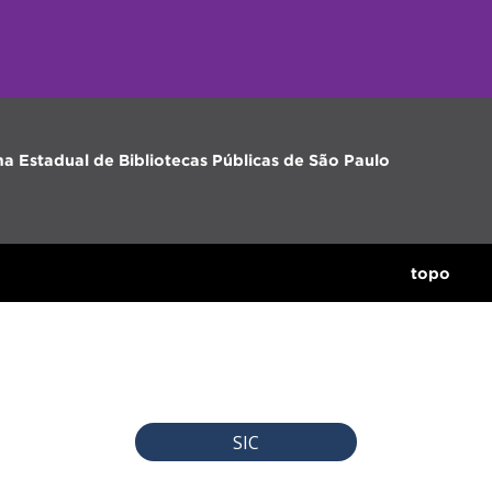
ma Estadual de Bibliotecas Públicas de São Paulo
topo
SIC