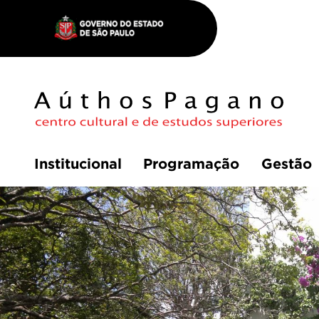
Institucional
Programação
Gestão