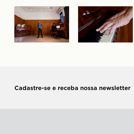
Cadastre-se e receba nossa newsletter