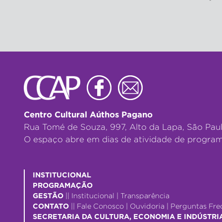
Centro Cultural Aúthos Pagano
Rua Tomé de Souza, 997, Alto da Lapa, São Pau
O espaço abre em dias de atividade de program
INSTITUCIONAL
PROGRAMAÇÃO
GESTÃO
||
Institucional
|
Transparência
CONTATO
||
Fale Conosco
|
Ouvidoria
|
Perguntas Fre
SECRETARIA DA CULTURA, ECONOMIA E INDÚSTRI