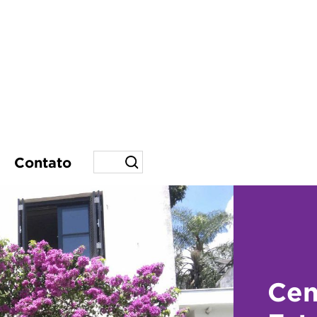
Contato
Cen