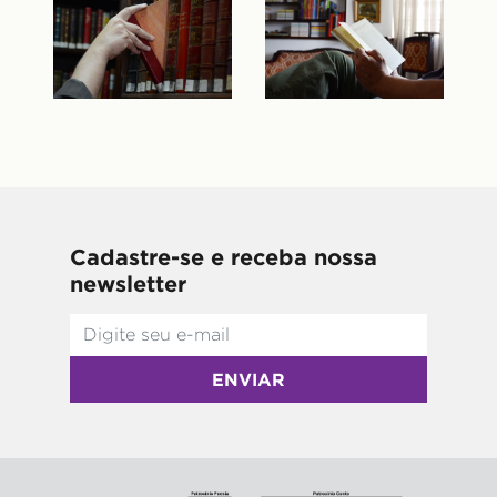
Cadastre-se e receba nossa
newsletter
ENVIAR