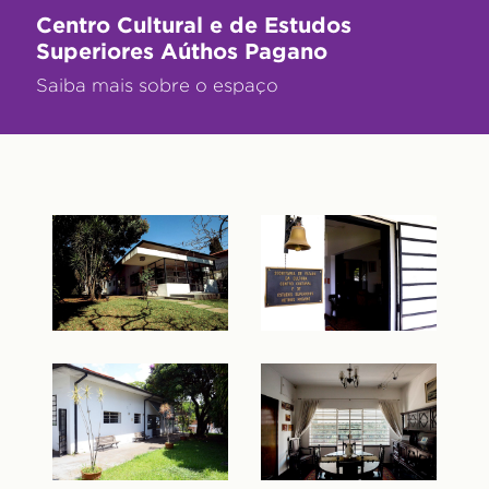
Centro Cultural e de Estudos
Superiores Aúthos Pagano
Saiba mais sobre o espaço