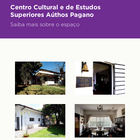
Centro Cultural e de Estudos
Superiores Aúthos Pagano
Saiba mais sobre o espaço