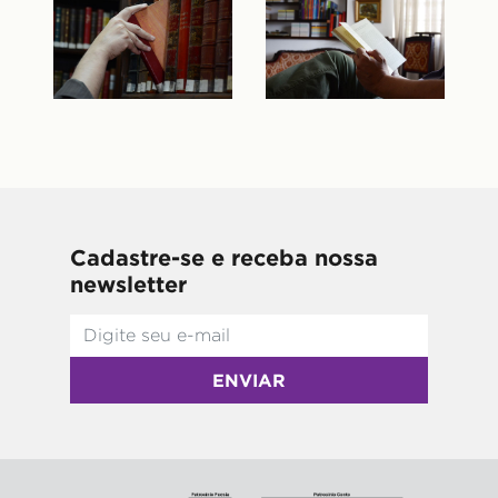
Cadastre-se e receba nossa
newsletter
ENVIAR