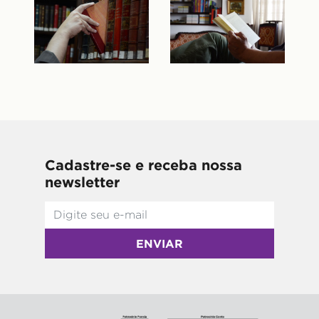
Cadastre-se e receba nossa
newsletter
ENVIAR