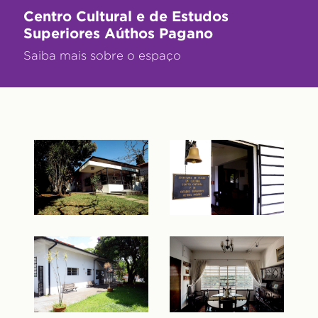
Centro Cultural e de Estudos
Superiores Aúthos Pagano
Saiba mais sobre o espaço