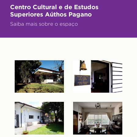
Centro Cultural e de Estudos
Superiores Aúthos Pagano
Saiba mais sobre o espaço