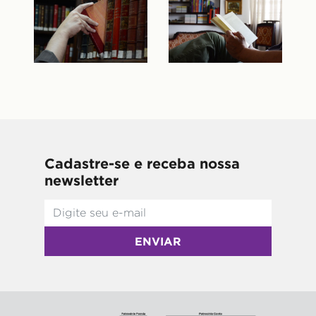
Cadastre-se e receba nossa
newsletter
ENVIAR