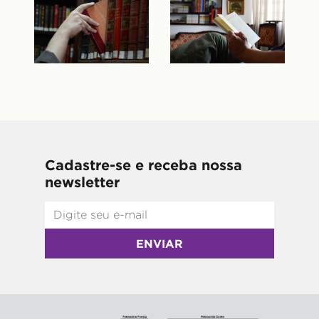
Cadastre-se e receba nossa
newsletter
ENVIAR