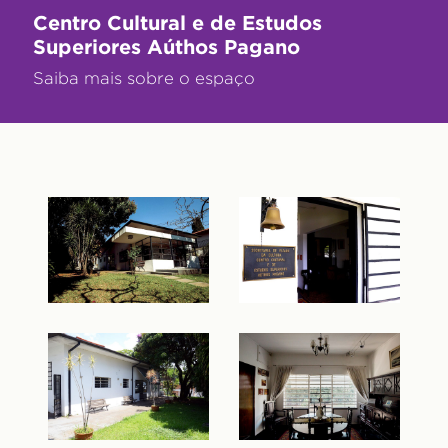
Centro Cultural e de Estudos
Superiores Aúthos Pagano
Saiba mais sobre o espaço