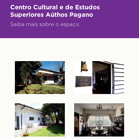
Centro Cultural e de Estudos
Superiores Aúthos Pagano
Saiba mais sobre o espaço