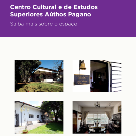
Centro Cultural e de Estudos
Superiores Aúthos Pagano
Saiba mais sobre o espaço