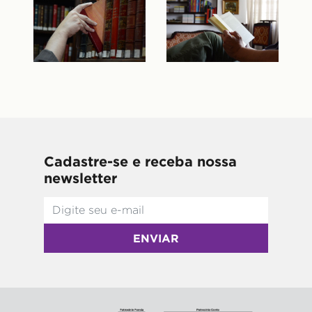
Cadastre-se e receba nossa
newsletter
ENVIAR