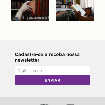
Cadastre-se e receba nossa
newsletter
ENVIAR