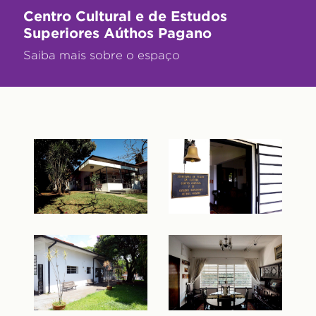
Centro Cultural e de Estudos
Superiores Aúthos Pagano
Saiba mais sobre o espaço