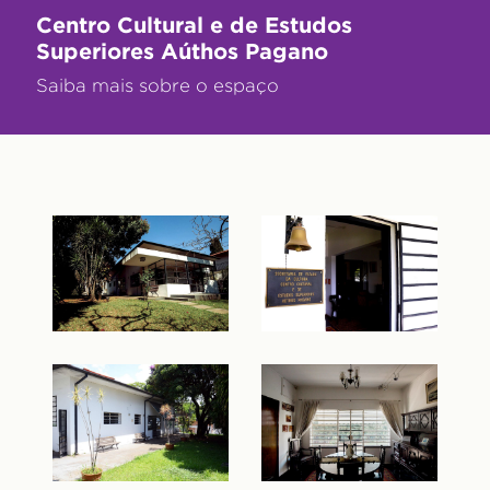
Centro Cultural e de Estudos
Superiores Aúthos Pagano
Saiba mais sobre o espaço