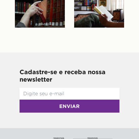
Cadastre-se e receba nossa
newsletter
ENVIAR