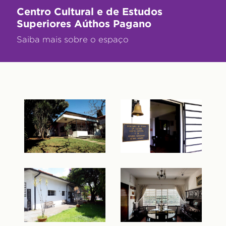
Centro Cultural e de Estudos
Superiores Aúthos Pagano
Saiba mais sobre o espaço