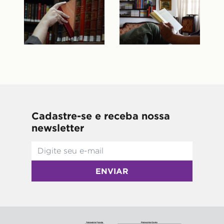
Cadastre-se e receba nossa
newsletter
ENVIAR