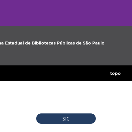
ma Estadual de Bibliotecas Públicas de São Paulo
topo
SIC