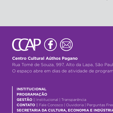
Centro Cultural Aúthos Pagano
Rua Tomé de Souza, 997, Alto da Lapa, São Pau
O espaço abre em dias de atividade de program
INSTITUCIONAL
PROGRAMAÇÃO
GESTÃO
||
Institucional
|
Transparência
CONTATO
||
Fale Conosco
|
Ouvidoria
|
Perguntas Fre
SECRETARIA DA CULTURA, ECONOMIA E INDÚSTRI