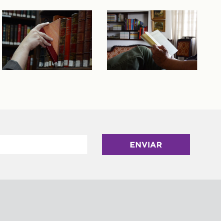
ENVIAR