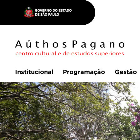
Institucional
Programação
Gestão