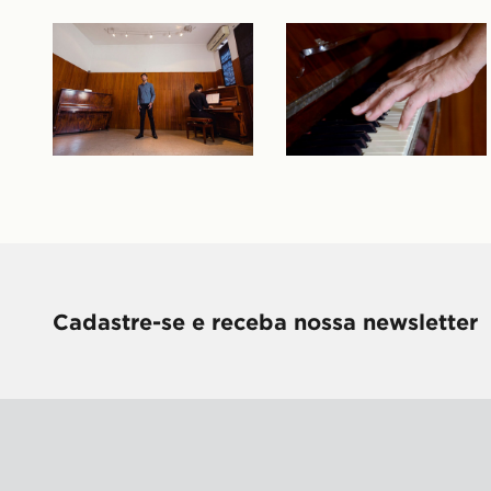
Cadastre-se e receba nossa newsletter