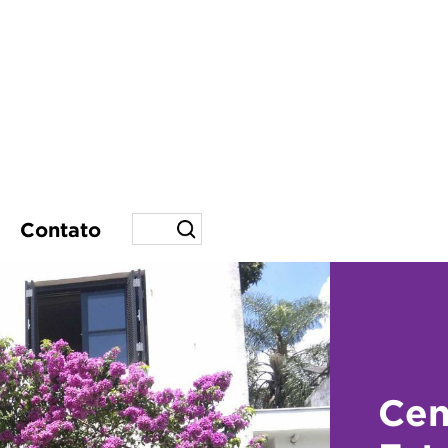
Contato
Cen