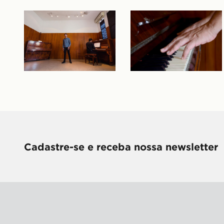
Cadastre-se e receba nossa newsletter