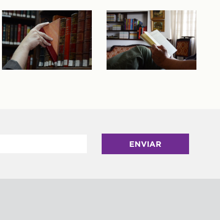
ENVIAR