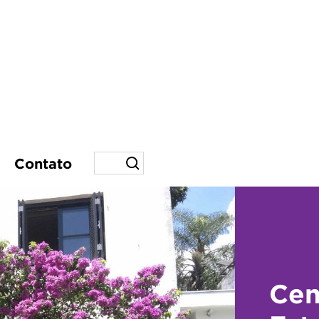
Contato
Cen