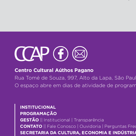
Centro Cultural Aúthos Pagano
Rua Tomé de Souza, 997, Alto da Lapa, São Pau
O espaço abre em dias de atividade de program
INSTITUCIONAL
PROGRAMAÇÃO
GESTÃO
||
Institucional
|
Transparência
CONTATO
||
Fale Conosco
|
Ouvidoria
|
Perguntas Fre
SECRETARIA DA CULTURA, ECONOMIA E INDÚSTRI