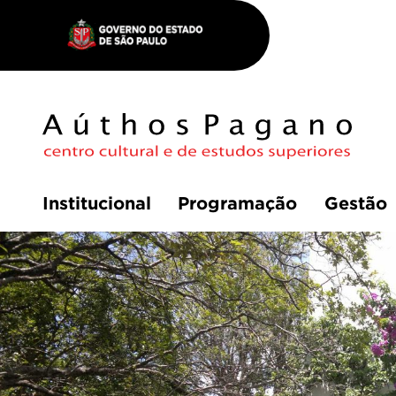
Institucional
Programação
Gestão