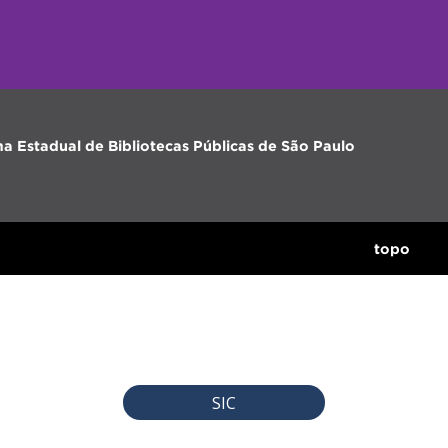
ma Estadual de Bibliotecas Públicas de São Paulo
topo
SIC