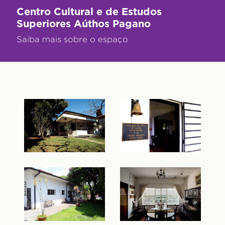
Centro Cultural e de Estudos
Superiores Aúthos Pagano
Saiba mais sobre o espaço