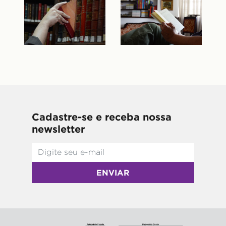
Cadastre-se e receba nossa
newsletter
ENVIAR