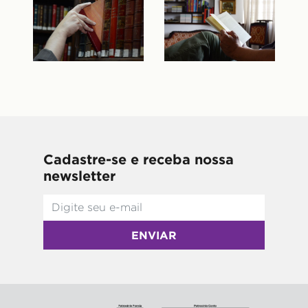
Cadastre-se e receba nossa
newsletter
ENVIAR