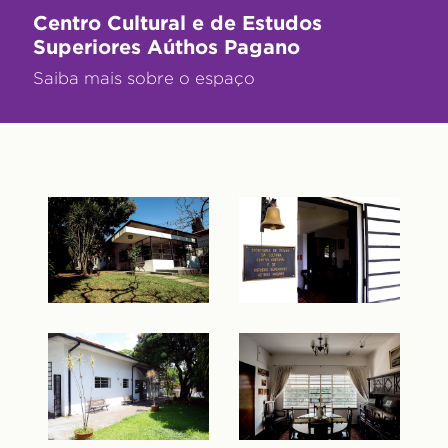
Centro Cultural e de Estudos
Superiores Aúthos Pagano
Saiba mais sobre o espaço