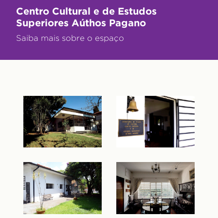
Centro Cultural e de Estudos
Superiores Aúthos Pagano
Saiba mais sobre o espaço