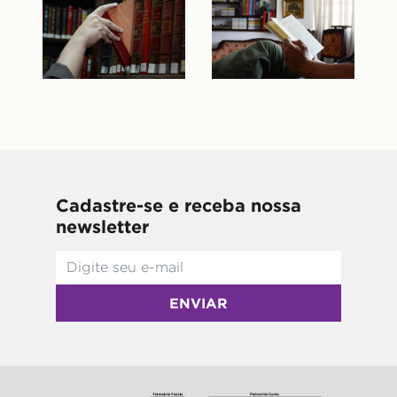
Cadastre-se e receba nossa
newsletter
ENVIAR