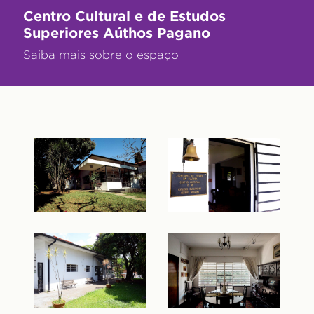
Centro Cultural e de Estudos
Superiores Aúthos Pagano
Saiba mais sobre o espaço