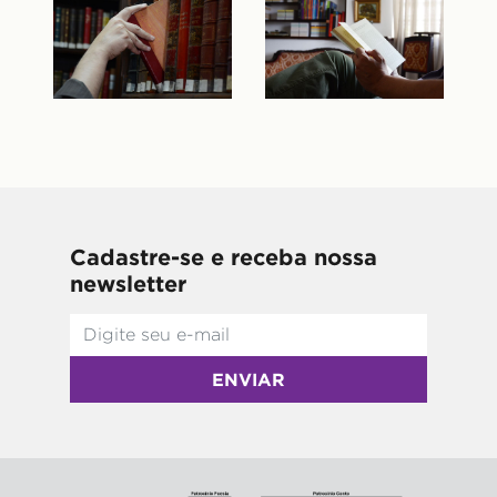
Cadastre-se e receba nossa
newsletter
ENVIAR