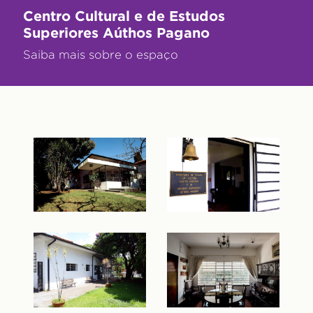
Centro Cultural e de Estudos
Superiores Aúthos Pagano
Saiba mais sobre o espaço