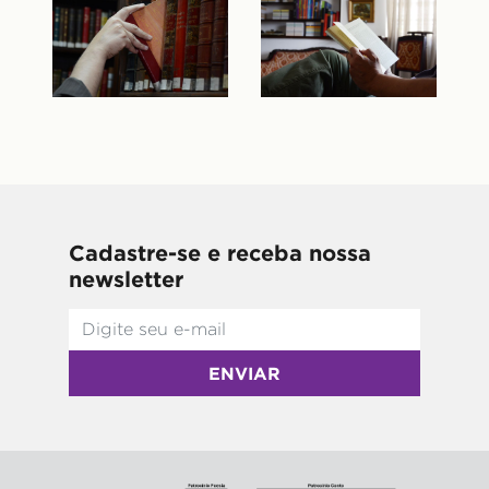
Cadastre-se e receba nossa
newsletter
ENVIAR