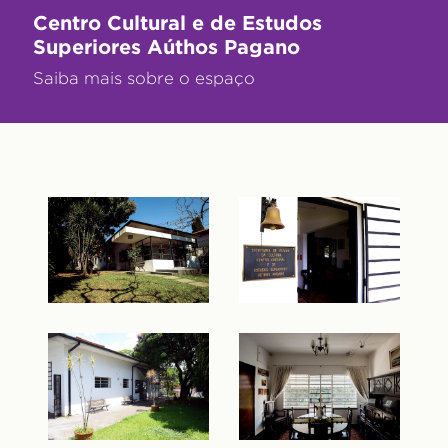
Centro Cultural e de Estudos
Superiores Aúthos Pagano
Saiba mais sobre o espaço