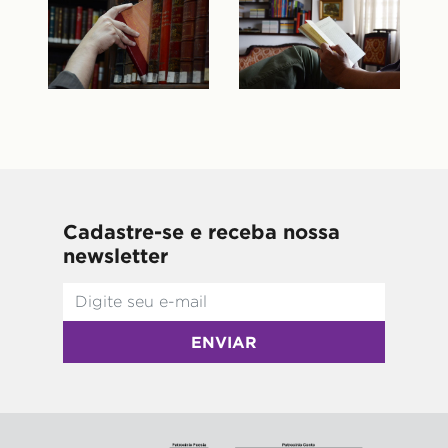
Cadastre-se e receba nossa
newsletter
ENVIAR