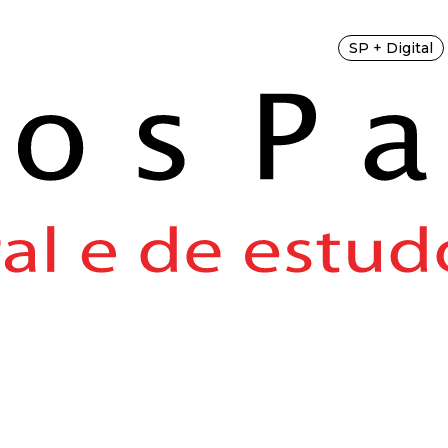
SP + Digital