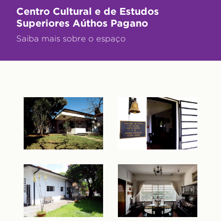
Centro Cultural e de Estudos
Superiores Aúthos Pagano
Saiba mais sobre o espaço