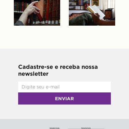
Cadastre-se e receba nossa
newsletter
ENVIAR