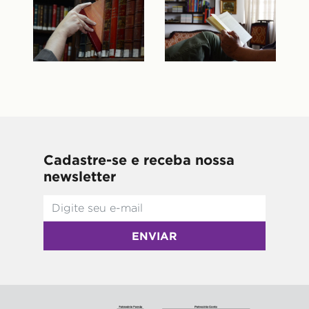
Cadastre-se e receba nossa
newsletter
ENVIAR