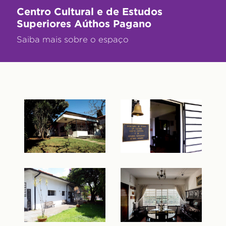
Centro Cultural e de Estudos
Superiores Aúthos Pagano
Saiba mais sobre o espaço