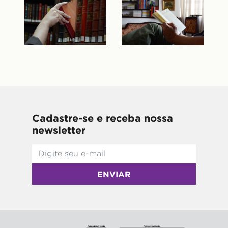
Cadastre-se e receba nossa
newsletter
ENVIAR