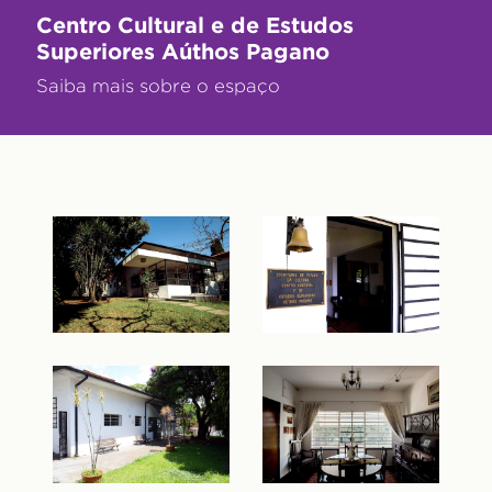
Centro Cultural e de Estudos
Superiores Aúthos Pagano
Saiba mais sobre o espaço