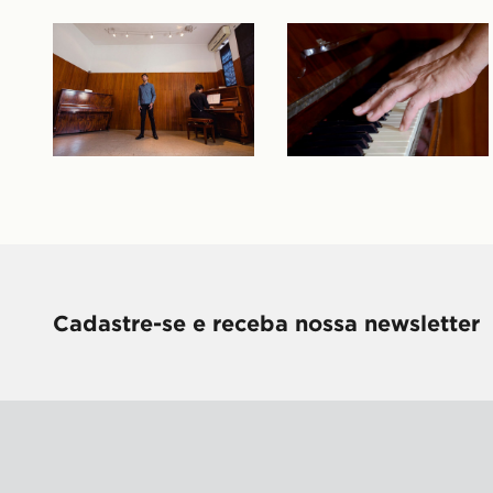
Cadastre-se e receba nossa newsletter