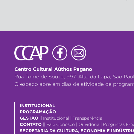
Centro Cultural Aúthos Pagano
Rua Tomé de Souza, 997, Alto da Lapa, São Pau
O espaço abre em dias de atividade de program
INSTITUCIONAL
PROGRAMAÇÃO
GESTÃO
||
Institucional
|
Transparência
CONTATO
||
Fale Conosco
|
Ouvidoria
|
Perguntas Fre
SECRETARIA DA CULTURA, ECONOMIA E INDÚSTRI