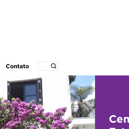
Contato
Cen