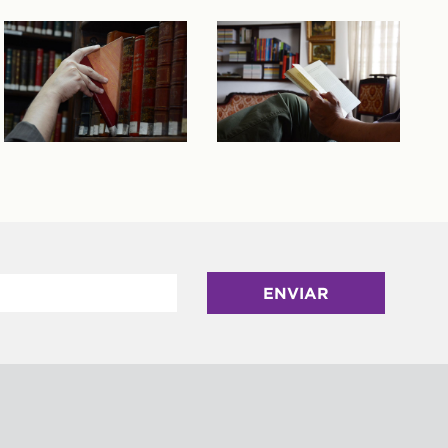
ENVIAR