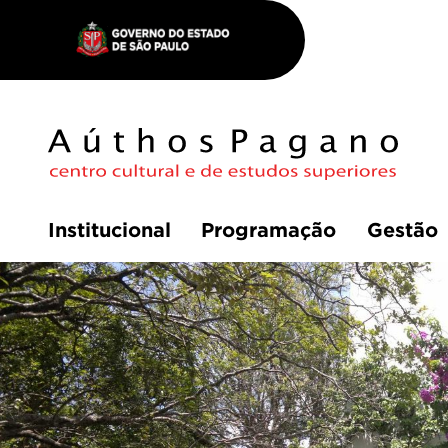
Institucional
Programação
Gestão