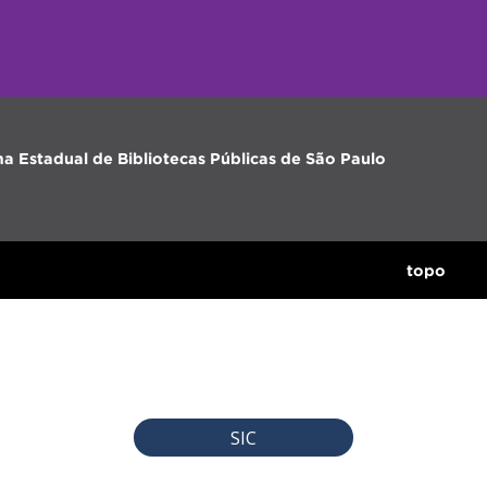
ma Estadual de Bibliotecas Públicas de São Paulo
topo
SIC