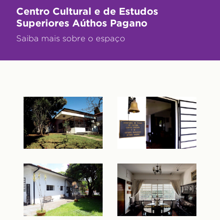
Centro Cultural e de Estudos
Superiores Aúthos Pagano
Saiba mais sobre o espaço