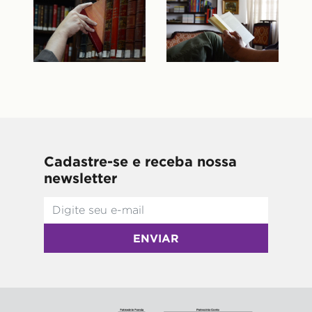
Cadastre-se e receba nossa
newsletter
ENVIAR