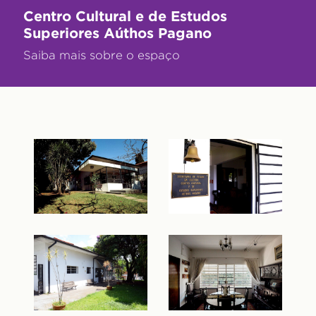
Centro Cultural e de Estudos
Superiores Aúthos Pagano
Saiba mais sobre o espaço