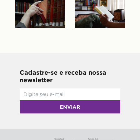
Cadastre-se e receba nossa
newsletter
ENVIAR