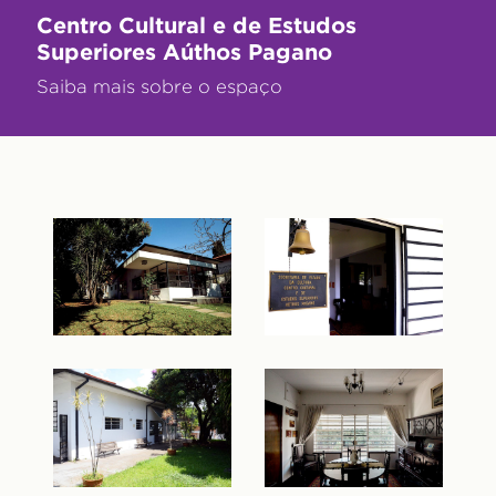
Centro Cultural e de Estudos
Superiores Aúthos Pagano
Saiba mais sobre o espaço