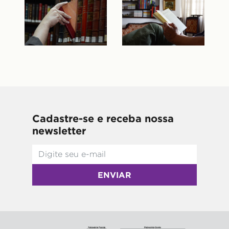
Cadastre-se e receba nossa
newsletter
ENVIAR