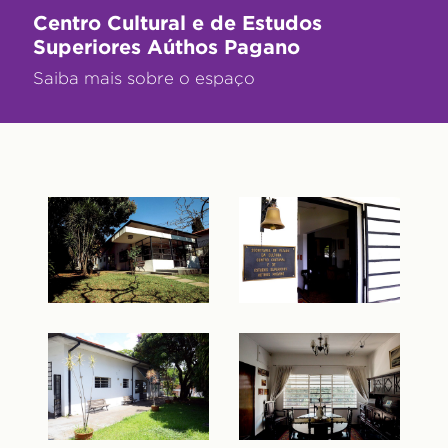
Centro Cultural e de Estudos
Superiores Aúthos Pagano
Saiba mais sobre o espaço