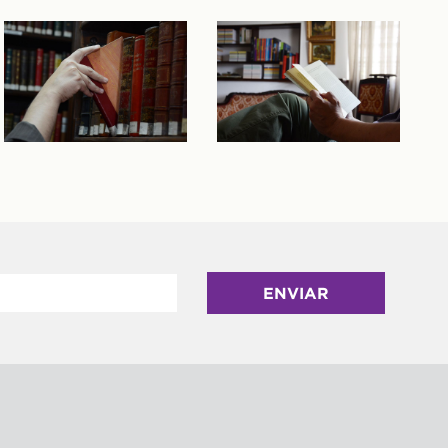
ENVIAR