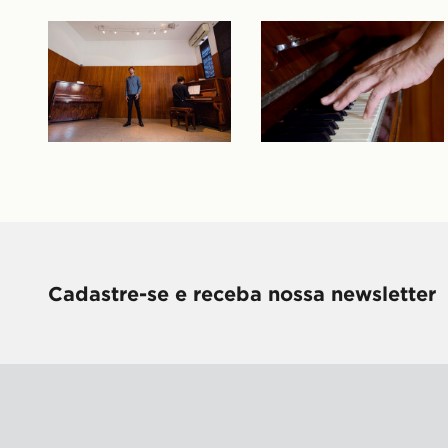
Cadastre-se e receba nossa newsletter