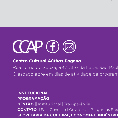
Centro Cultural Aúthos Pagano
Rua Tomé de Souza, 997, Alto da Lapa, São Pau
O espaço abre em dias de atividade de program
INSTITUCIONAL
PROGRAMAÇÃO
GESTÃO
||
Institucional
|
Transparência
CONTATO
||
Fale Conosco
|
Ouvidoria
|
Perguntas Fre
SECRETARIA DA CULTURA, ECONOMIA E INDÚSTRI