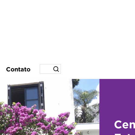
Contato
Cen