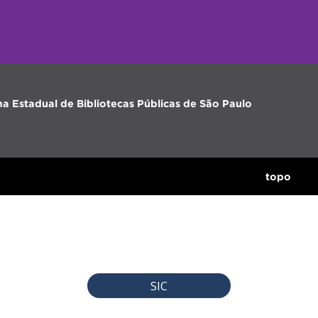
ma Estadual de Bibliotecas Públicas de São Paulo
topo
SIC