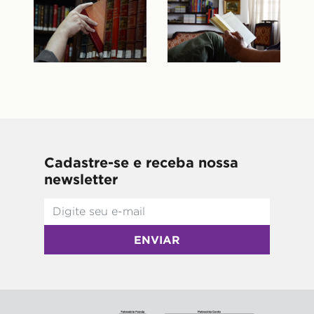
Cadastre-se e receba nossa
newsletter
ENVIAR