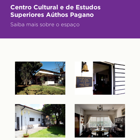
Centro Cultural e de Estudos
Superiores Aúthos Pagano
Saiba mais sobre o espaço