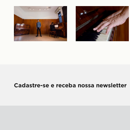
Cadastre-se e receba nossa newsletter