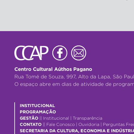
Centro Cultural Aúthos Pagano
Rua Tomé de Souza, 997, Alto da Lapa, São Pau
O espaço abre em dias de atividade de program
INSTITUCIONAL
PROGRAMAÇÃO
GESTÃO
||
Institucional
|
Transparência
CONTATO
||
Fale Conosco
|
Ouvidoria
|
Perguntas Fre
SECRETARIA DA CULTURA, ECONOMIA E INDÚSTRI