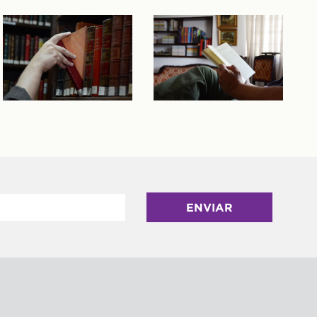
ENVIAR