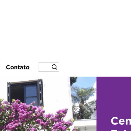
Contato
Cen