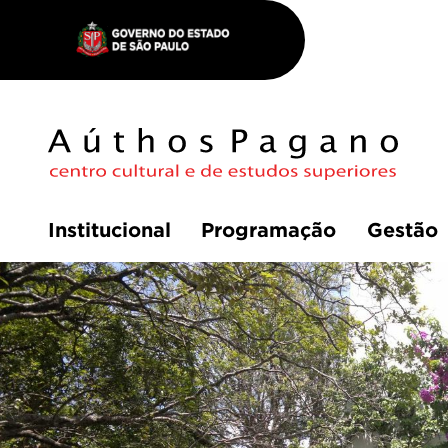
Institucional
Programação
Gestão