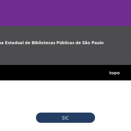
ma Estadual de Bibliotecas Públicas de São Paulo
topo
SIC